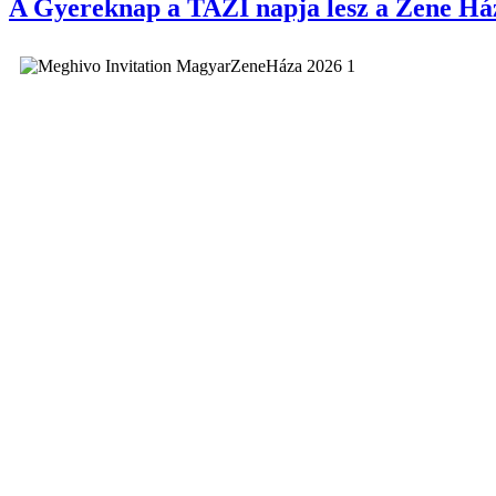
A Gyereknap a TAZI napja lesz a Zene H