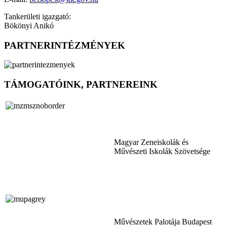
Tankerületi igazgató:
Bökönyi Anikó
PARTNERINTÉZMÉNYEK
TÁMOGATÓINK, PARTNEREINK
Magyar Zeneiskolák és
Művészeti Iskolák Szövetsége
Művészetek Palotája Budapest