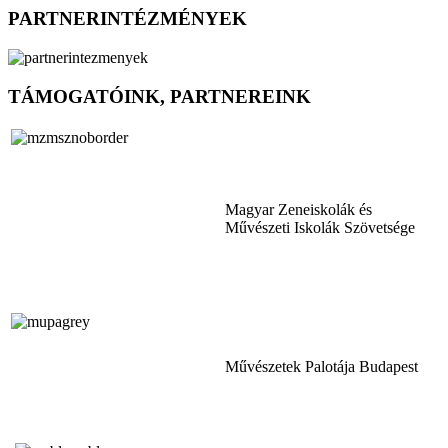
PARTNERINTÉZMÉNYEK
TÁMOGATÓINK, PARTNEREINK
Magyar Zeneiskolák és
Művészeti Iskolák Szövetsége
Művészetek Palotája Budapest