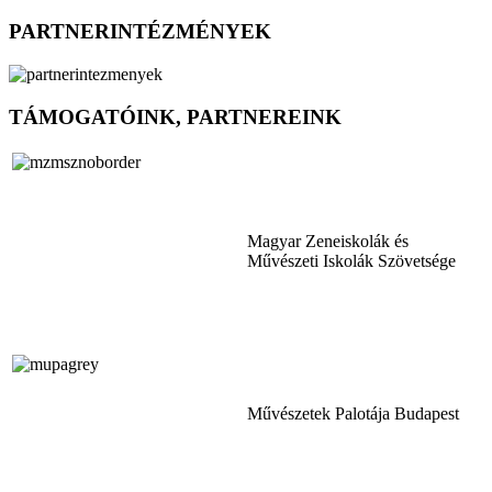
PARTNERINTÉZMÉNYEK
TÁMOGATÓINK, PARTNEREINK
Magyar Zeneiskolák és
Művészeti Iskolák Szövetsége
Művészetek Palotája Budapest