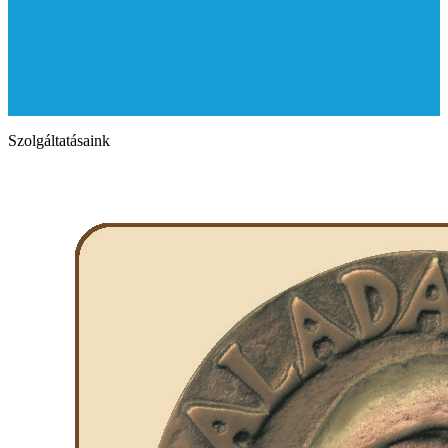
Szolgáltatásaink