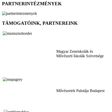
PARTNERINTÉZMÉNYEK
TÁMOGATÓINK, PARTNEREINK
Magyar Zeneiskolák és
Művészeti Iskolák Szövetsége
Művészetek Palotája Budapest