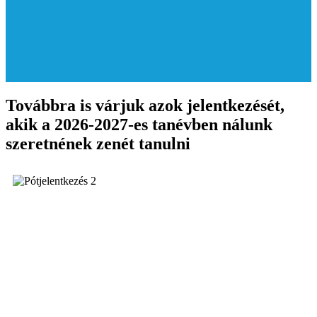
Továbbra is várjuk azok jelentkezését,
akik a 2026-2027-es tanévben nálunk
szeretnének zenét tanulni