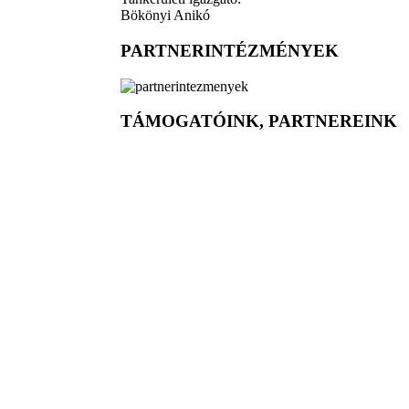
Bökönyi Anikó
PARTNERINTÉZMÉNYEK
TÁMOGATÓINK, PARTNEREINK