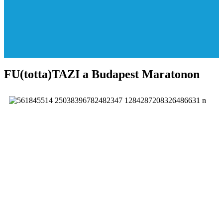
FU(totta)TAZI a Budapest Maratonon