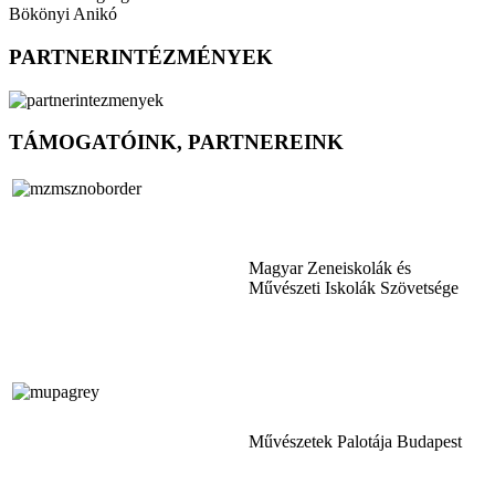
Bökönyi Anikó
PARTNERINTÉZMÉNYEK
TÁMOGATÓINK, PARTNEREINK
Magyar Zeneiskolák és
Művészeti Iskolák Szövetsége
Művészetek Palotája Budapest