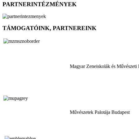
PARTNERINTÉZMÉNYEK
TÁMOGATÓINK, PARTNEREINK
Magyar Zeneiskolák és Művészeti 
Művészetek Palotája Budapest